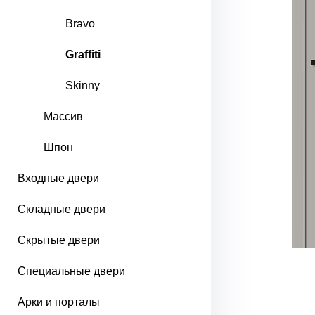
Bravo
Graffiti
Skinny
Массив
Шпон
Входные двери
Складные двери
Скрытые двери
Специальные двери
Арки и порталы