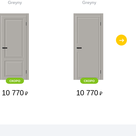
Greyny
Greyny
СКОРО
СКОРО
10 770
10 770
₽
₽