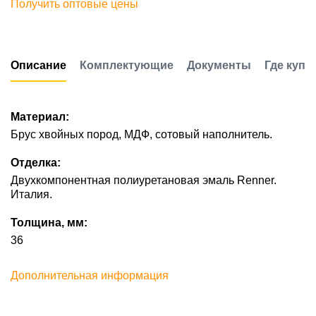
Получить оптовые цены
Описание
Комплектующие
Документы
Где купи
Материал:
Брус хвойных пород, МДФ, сотовый наполнитель.
Отделка:
Двухкомпонентная полиуретановая эмаль Renner.
Италия.
Толщина, мм:
36
Дополнительная информация