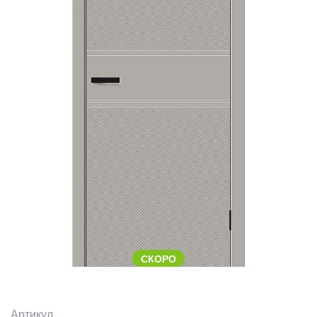
СКОРО
Артикул