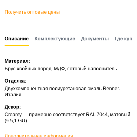
Получить оптовые цены
Описание
Комплектующие
Документы
Где купи
Материал:
Брус хвойных пород, МДФ, сотовый наполнитель.
Отделка:
Двухкомпонентная полиуретановая эмаль Renner.
Италия.
Декор:
Creamy — примерно соответствует RAL 7044, матовый
(≈ 5,1 GU).
Дополнительная информация