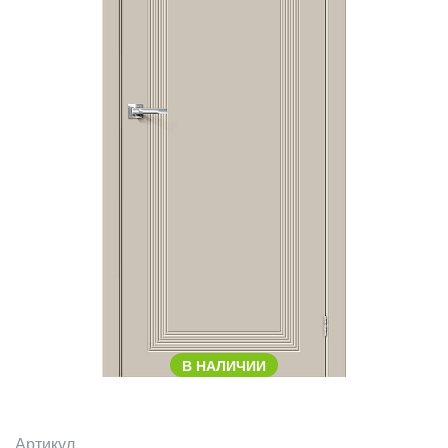
В НАЛИЧИИ
Артикул