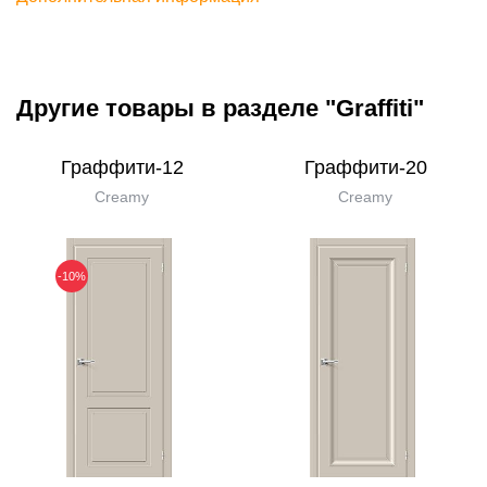
Другие товары в разделе "Graffiti"
Граффити-12
Граффити-20
Creamy
Creamy
-10%