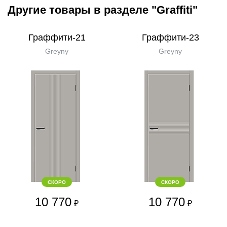
Другие товары в разделе "Graffiti"
Граффити-21
Граффити-23
Greyny
Greyny
СКОРО
СКОРО
10 770
10 770
₽
₽