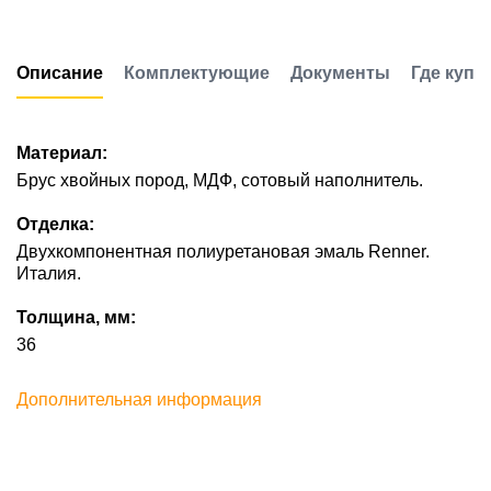
Описание
Комплектующие
Документы
Где купи
Материал:
Брус хвойных пород, МДФ, сотовый наполнитель.
Отделка:
Двухкомпонентная полиуретановая эмаль Renner.
Италия.
Толщина, мм:
36
Дополнительная информация