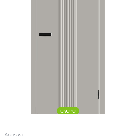
СКОРО
Артикул