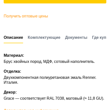
Получить оптовые цены
Описание
Комплектующие
Документы
Где купи
Материал:
Брус хвойных пород, МДФ, сотовый наполнитель.
Отделка:
Двухкомпонентная полиуретановая эмаль Renner.
Италия.
Декор:
Grace — соответствует RAL 7038, матовый (≈ 11,8 GU).