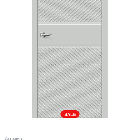
SALE
Артикул