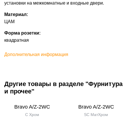
установки на межкомнатные и входные двери.
Материал:
ЦАМ
Форма розетки:
квадратная
Дополнительная информация
Другие товары в разделе "Фурнитура
и прочее"
Bravo A/Z-2WC
Bravo A/Z-2WC
C Хром
SC МатХром