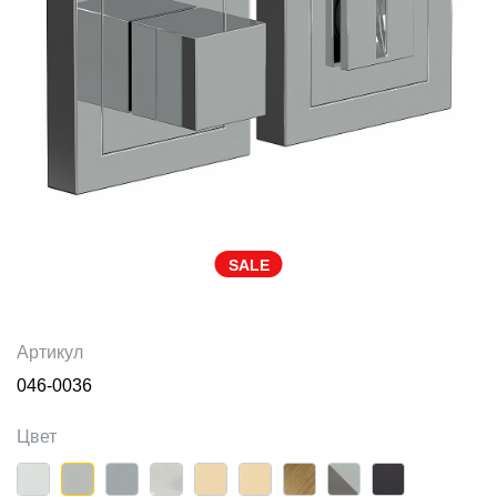
SALE
Артикул
046-0036
Цвет