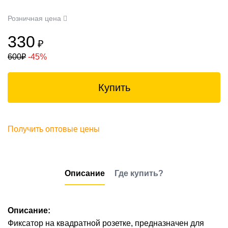
Розничная цена
330
₽
600
₽
-45%
Купить
Получить оптовые цены
Описание
Где купить?
Описание:
Фиксатор на квадратной розетке, предназначен для