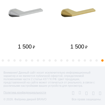
1 500
1 500
₽
₽
Внимание! Данный сайт носит исключительно информационный
характер и не является публичной офертой, определяемой
положениями части 2 статьи 437 ГК РФ. Цвет продукции,
представленной на сайте может отличаться от реального, в связи с
различными настройками ваших устройств для просмотра.
Политика конфиденциальности
© 2026. Фабрика дверей BRAVO
Все права защищены.