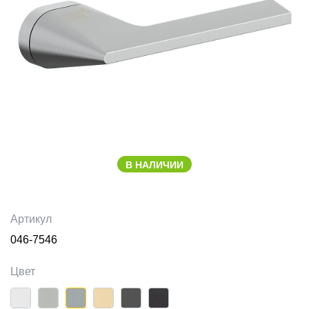
В НАЛИЧИИ
Артикул
046-7546
Цвет