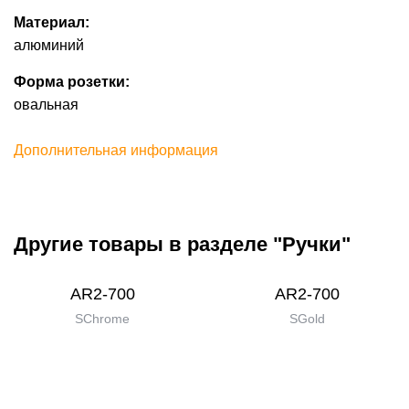
Материал:
алюминий
Форма розетки:
овальная
Дополнительная информация
Другие товары в разделе "Ручки"
AR2-700
AR2-700
SChrome
SGold