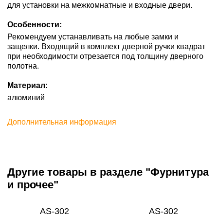
для установки на межкомнатные и входные двери.
Особенности:
Рекомендуем устанавливать на любые замки и
защелки. Входящий в комплект дверной ручки квадрат
при необходимости отрезается под толщину дверного
полотна.
Материал:
алюминий
Дополнительная информация
Другие товары в разделе "Фурнитура
и прочее"
AS-302
AS-302