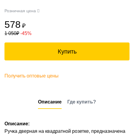
Розничная цена
578
₽
1 050
₽
-45%
Купить
Получить оптовые цены
Описание
Где купить?
Описание:
Ручка дверная на квадратной розетке, предназначена