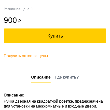
Розничная цена
900
₽
Купить
Получить оптовые цены
Описание
Где купить?
Описание:
Ручка дверная на квадратной розетке, предназначена
для установки на межкомнатные и входные двери.