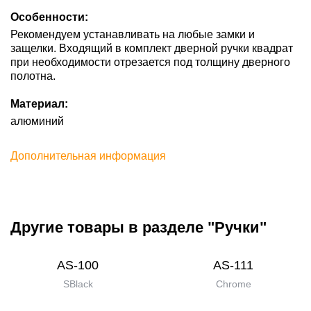
Особенности:
Рекомендуем устанавливать на любые замки и
защелки. Входящий в комплект дверной ручки квадрат
при необходимости отрезается под толщину дверного
полотна.
Материал:
алюминий
Дополнительная информация
Другие товары в разделе "Ручки"
AS-100
AS-111
SBlack
Chrome