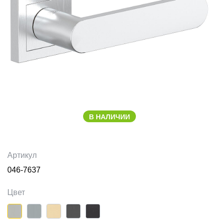
В НАЛИЧИИ
Артикул
046-7637
Цвет