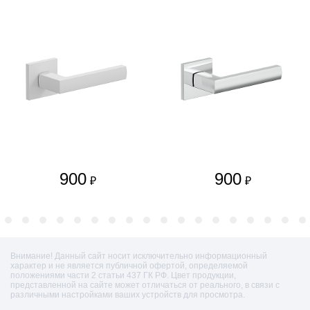
900
900
₽
₽
Внимание! Данный сайт носит исключительно информационный
характер и не является публичной офертой, определяемой
положениями части 2 статьи 437 ГК РФ. Цвет продукции,
представленной на сайте может отличаться от реального, в связи с
различными настройками ваших устройств для просмотра.