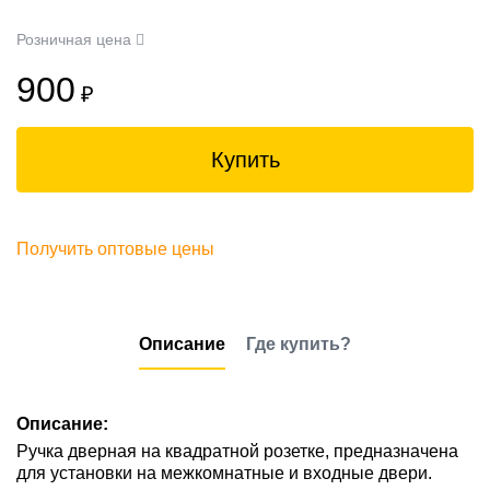
Розничная цена
900
₽
Купить
Получить оптовые цены
Описание
Где купить?
Описание:
Ручка дверная на квадратной розетке, предназначена
для установки на межкомнатные и входные двери.