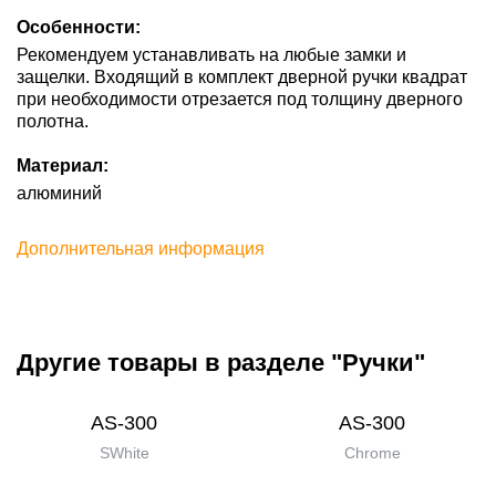
Особенности:
Рекомендуем устанавливать на любые замки и
защелки. Входящий в комплект дверной ручки квадрат
при необходимости отрезается под толщину дверного
полотна.
Материал:
алюминий
Дополнительная информация
Другие товары в разделе "Ручки"
AS-300
AS-300
SWhite
Chrome