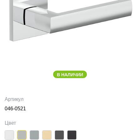
В НАЛИЧИИ
Артикул
046-0521
Цвет