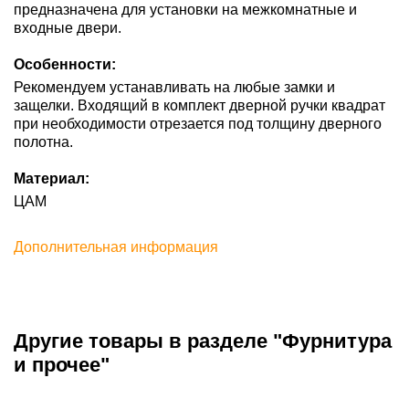
предназначена для установки на межкомнатные и
входные двери.
Особенности:
Рекомендуем устанавливать на любые замки и
защелки. Входящий в комплект дверной ручки квадрат
при необходимости отрезается под толщину дверного
полотна.
Материал:
ЦАМ
Дополнительная информация
Другие товары в разделе "Фурнитура
и прочее"