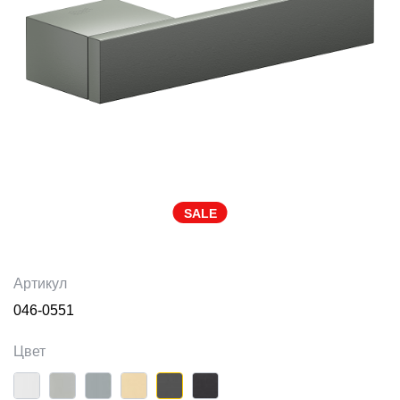
SALE
Артикул
046-0551
Цвет