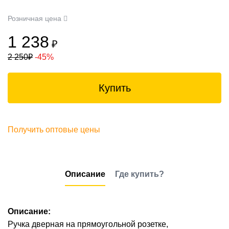
Розничная цена
1 238
₽
2 250
₽
-45%
Купить
Получить оптовые цены
Описание
Где купить?
Описание:
Ручка дверная на прямоугольной розетке,