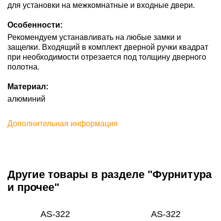
для установки на межкомнатные и входные двери.
Особенности:
Рекомендуем устанавливать на любые замки и
защелки. Входящий в комплект дверной ручки квадрат
при необходимости отрезается под толщину дверного
полотна.
Материал:
алюминий
Дополнительная информация
Другие товары в разделе "Фурнитура
и прочее"
AS-322
AS-322