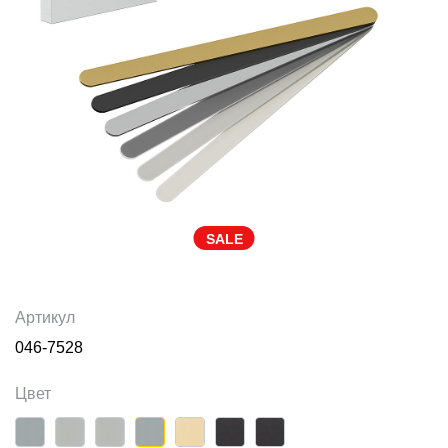
SALE
Артикул
046-7528
Цвет