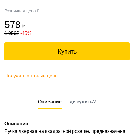
Розничная цена
578
₽
1 050
₽
-45%
Купить
Получить оптовые цены
Описание
Где купить?
Описание:
Ручка дверная на квадратной розетке, предназначена