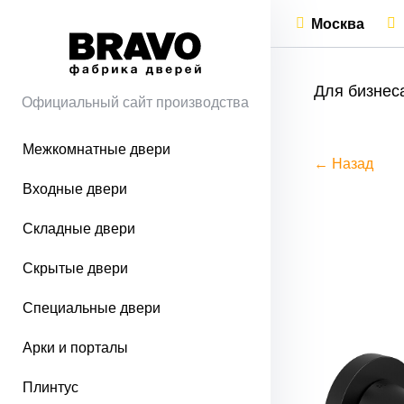
Москва
Для бизнес
Официальный сайт производства
Межкомнатные двери
← Назад
Входные двери
Складные двери
Скрытые двери
Специальные двери
Арки и порталы
Плинтус