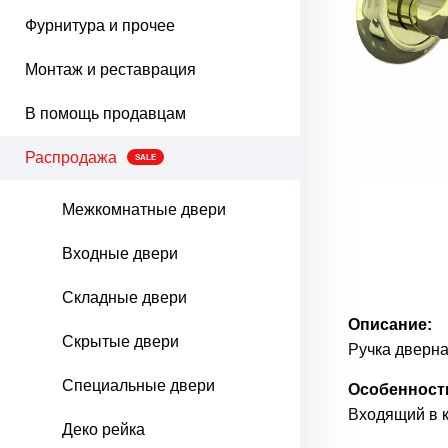
Фурнитура и прочее
Монтаж и реставрация
В помощь продавцам
Распродажа
SALE
Межкомнатные двери
Входные двери
Складные двери
Описание:
Скрытые двери
Ручка дверна
Специальные двери
Особенност
Входящий в к
Деко рейка