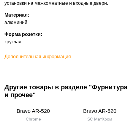
установки на межкомнатные и входные двери.
Материал:
алюминий
Форма розетки:
круглая
Дополнительная информация
Другие товары в разделе "Фурнитура
и прочее"
Bravo AR-520
Bravo AR-520
Chrome
SC МатХром