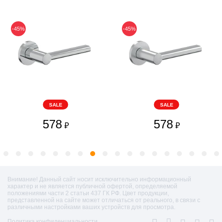
-45%
-45%
SALE
SALE
578
578
₽
₽
Внимание! Данный сайт носит исключительно информационный
характер и не является публичной офертой, определяемой
положениями части 2 статьи 437 ГК РФ. Цвет продукции,
представленной на сайте может отличаться от реального, в связи с
различными настройками ваших устройств для просмотра.
Политика конфиденциальности