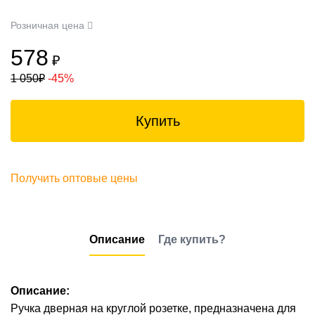
Розничная цена
578
₽
1 050
₽
-45%
Купить
Получить оптовые цены
Описание
Где купить?
Описание:
Ручка дверная на круглой розетке, предназначена для