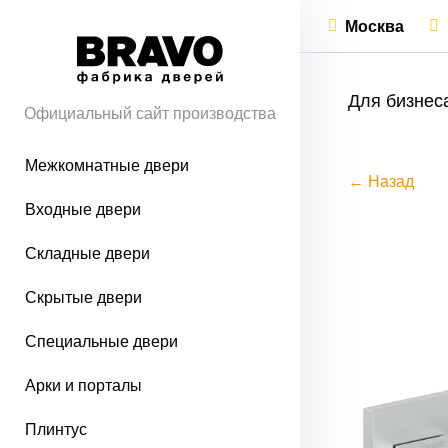
Москва
Для бизнес
Официальный сайт производства
Межкомнатные двери
← Назад
Входные двери
Складные двери
Скрытые двери
Специальные двери
Арки и порталы
Плинтус