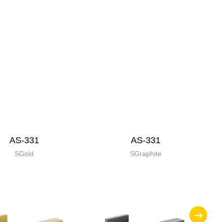
AS-331
AS-331
SGold
SGraphite