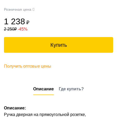
Розничная цена
1 238
₽
2 250
₽
-45%
Купить
Получить оптовые цены
Описание
Где купить?
Описание:
Ручка дверная на прямоугольной розетке,