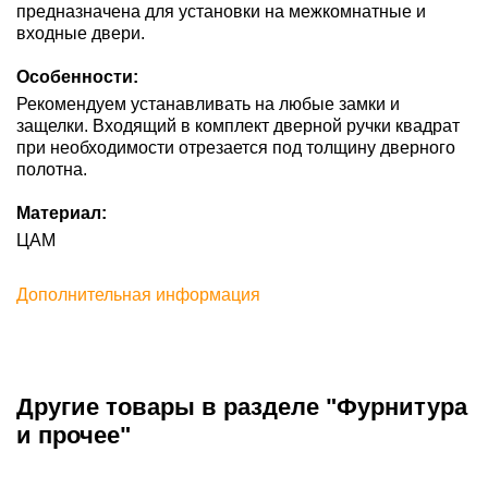
предназначена для установки на межкомнатные и
входные двери.
Особенности:
Рекомендуем устанавливать на любые замки и
защелки. Входящий в комплект дверной ручки квадрат
при необходимости отрезается под толщину дверного
полотна.
Материал:
ЦАМ
Дополнительная информация
Другие товары в разделе "Фурнитура
и прочее"