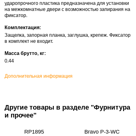
ударопрочного пластика предназначена для установки
на межкомнатные двери с возможностью запирания на
фиксатор.
Комплектация:
Защелка, запорная планка, заглушка, крепеж. Фиксатор
в комплект не входит.
Масса брутто, кг:
0.44
Дополнительная информация
Другие товары в разделе "Фурнитура
и прочее"
RP1895
Bravo P-3-WC