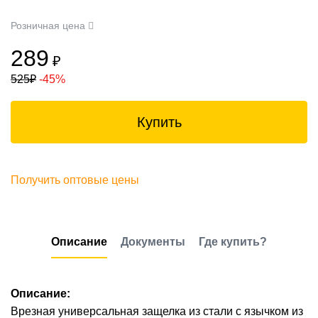
Розничная цена
289
₽
525
₽
-45%
Купить
Получить оптовые цены
Описание
Документы
Где купить?
Описание:
Врезная универсальная защелка из стали с язычком из