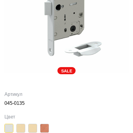
SALE
Артикул
045-0135
Цвет