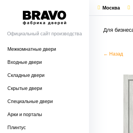
Москва
Для бизнес
Официальный сайт производства
Межкомнатные двери
← Назад
Входные двери
Складные двери
Скрытые двери
Специальные двери
Арки и порталы
Плинтус