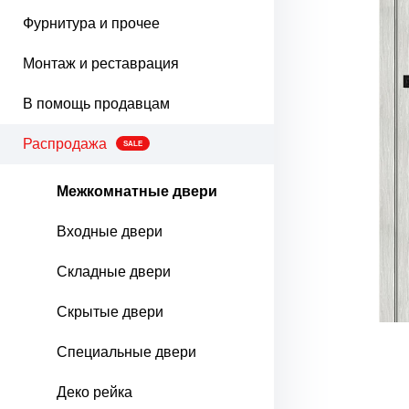
Фурнитура и прочее
Монтаж и реставрация
В помощь продавцам
Распродажа
SALE
Межкомнатные двери
Входные двери
Складные двери
Скрытые двери
Специальные двери
Деко рейка