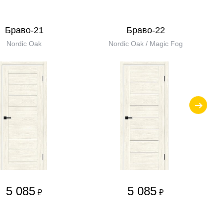
Браво-21
Браво-22
Nordic Oak
Nordic Oak / Magic Fog
5 085
5 085
₽
₽