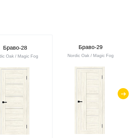
Браво-29
Браво-28
Nordic Oak / Magic Fog
dic Oak / Magic Fog