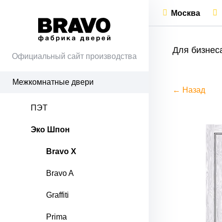
Москва
Для бизнес
Официальный сайт производства
Межкомнатные двери
← Назад
ПЭТ
Эко Шпон
Bravo X
Bravo A
Graffiti
Prima