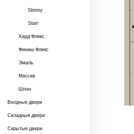
Skinny
Start
Хард Флекс
Финиш Флекс
Эмаль
Массив
Шпон
Входные двери
Складные двери
Скрытые двери