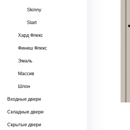
Skinny
Start
Хард Флекс
Финиш Флекс
Эмаль
Массив
Шпон
Входные двери
Складные двери
Скрытые двери