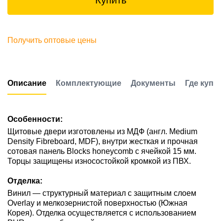
Купить
Получить оптовые цены
Описание
Комплектующие
Документы
Где купи
Особенности:
Щитовые двери изготовлены из МДФ (англ. Medium
Density Fibreboard, MDF), внутри жесткая и прочная
сотовая панель Blocks honeycomb с ячейкой 15 мм.
Торцы защищены износостойкой кромкой из ПВХ.
Отделка:
Винил — структурный материал с защитным слоем
Overlay и мелкозернистой поверхностью (Южная
Корея). Отделка осуществляется с использованием