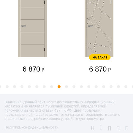
НА ЗАКАЗ
6 870
6 870
₽
₽
Внимание! Данный сайт носит исключительно информационный
характер и не является публичной офертой, определяемой
положениями части 2 статьи 437 ГК РФ. Цвет продукции,
представленной на сайте может отличаться от реального, в связи с
различными настройками ваших устройств для просмотра.
Политика конфиденциальности