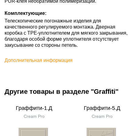
PUR-клея необратимой полимеризации.
Комплектующие:
Телескопические погонажные изделия для
качественного регулируемого монтажа. Дверная
коробка с TPE-уплотнителем для мягкого закрывания,
благодаря особой форме уплотнителя отсутствует
закусывание со стороны петель.
Дополнительная информация
Другие товары в разделе "Graffiti"
Граффити-1.Д
Граффити-5.Д
Cream Pro
Cream Pro