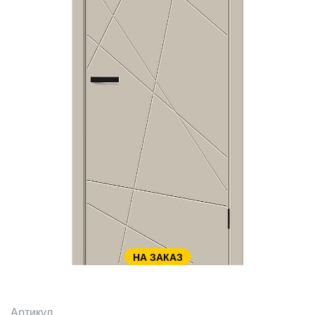
НА ЗАКАЗ
Артикул