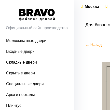
Москва
Для бизнес
Официальный сайт производства
Межкомнатные двери
← Назад
Входные двери
Складные двери
Скрытые двери
Специальные двери
Арки и порталы
Плинтус