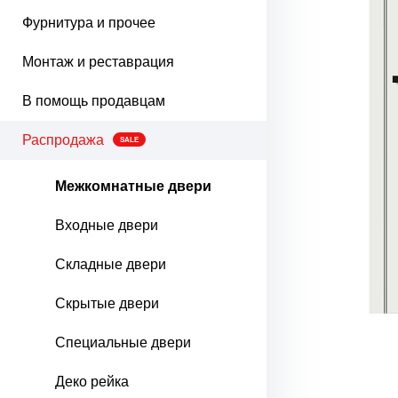
Фурнитура и прочее
Монтаж и реставрация
В помощь продавцам
Распродажа
SALE
Межкомнатные двери
Входные двери
Складные двери
Скрытые двери
Специальные двери
Деко рейка