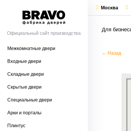
Москва
Для бизнес
Официальный сайт производства
Межкомнатные двери
← Назад
Входные двери
Складные двери
Скрытые двери
Специальные двери
Арки и порталы
Плинтус