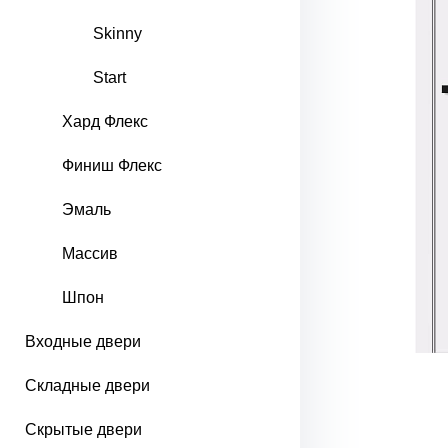
Skinny
Start
Хард Флекс
Финиш Флекс
Эмаль
Массив
Шпон
Входные двери
Складные двери
Скрытые двери