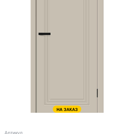
НА ЗАКАЗ
Артикул