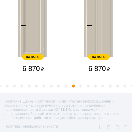
НА ЗАКАЗ
НА ЗАКАЗ
6 870
6 870
₽
₽
Внимание! Данный сайт носит исключительно информационный
характер и не является публичной офертой, определяемой
положениями части 2 статьи 437 ГК РФ. Цвет продукции,
представленной на сайте может отличаться от реального, в связи с
различными настройками ваших устройств для просмотра.
Политика конфиденциальности