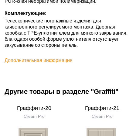
PUR-клея необратимой полимеризации.
Комплектующие:
Телескопические погонажные изделия для
качественного регулируемого монтажа. Дверная
коробка с TPE-уплотнителем для мягкого закрывания,
благодаря особой форме уплотнителя отсутствует
закусывание со стороны петель.
Дополнительная информация
Другие товары в разделе "Graffiti"
Граффити-20
Граффити-21
Cream Pro
Cream Pro