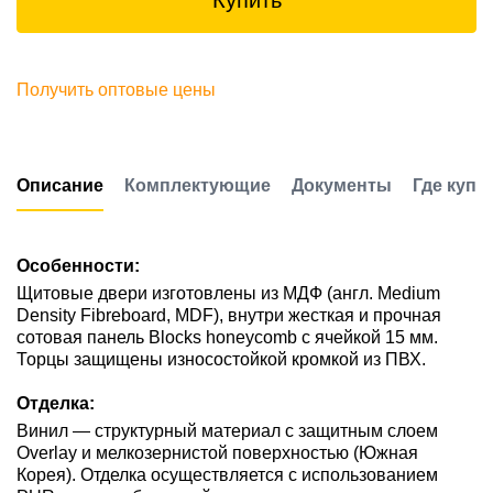
Купить
Получить оптовые цены
Описание
Комплектующие
Документы
Где купи
Особенности:
Щитовые двери изготовлены из МДФ (англ. Medium
Density Fibreboard, MDF), внутри жесткая и прочная
сотовая панель Blocks honeycomb с ячейкой 15 мм.
Торцы защищены износостойкой кромкой из ПВХ.
Отделка:
Винил — структурный материал с защитным слоем
Overlay и мелкозернистой поверхностью (Южная
Корея). Отделка осуществляется с использованием