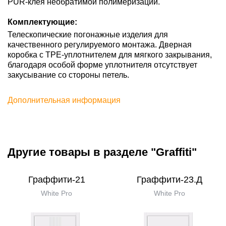
PUR-клея необратимой полимеризации.
Комплектующие:
Телескопические погонажные изделия для
качественного регулируемого монтажа. Дверная
коробка с TPE-уплотнителем для мягкого закрывания,
благодаря особой форме уплотнителя отсутствует
закусывание со стороны петель.
Дополнительная информация
Другие товары в разделе "Graffiti"
Граффити-21
Граффити-23.Д
White Pro
White Pro