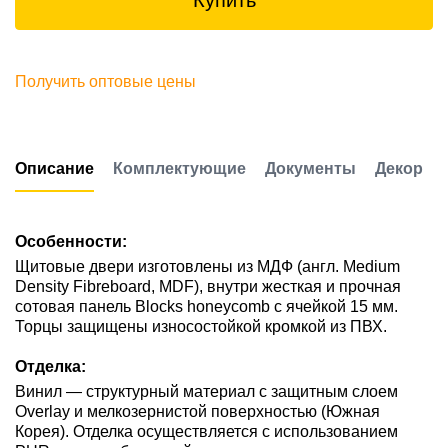
Купить
Получить оптовые цены
Описание
Комплектующие
Документы
Декор
Особенности:
Щитовые двери изготовлены из МДФ (англ. Medium
Density Fibreboard, MDF), внутри жесткая и прочная
сотовая панель Blocks honeycomb с ячейкой 15 мм.
Торцы защищены износостойкой кромкой из ПВХ.
Отделка:
Винил — структурный материал с защитным слоем
Overlay и мелкозернистой поверхностью (Южная
Корея). Отделка осуществляется с использованием