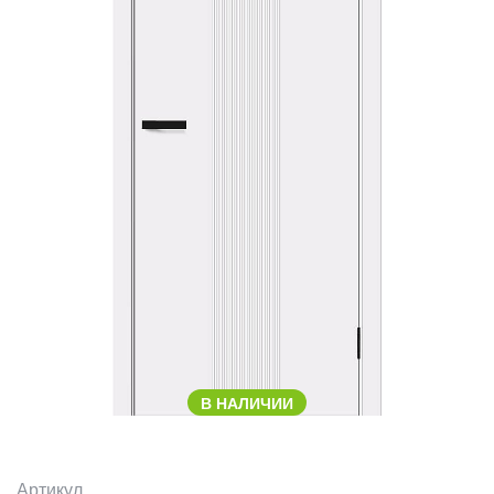
В НАЛИЧИИ
Артикул