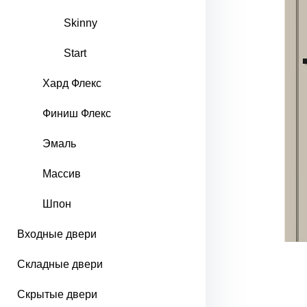
Skinny
Start
Хард Флекс
Финиш Флекс
Эмаль
Массив
Шпон
Входные двери
Складные двери
Скрытые двери