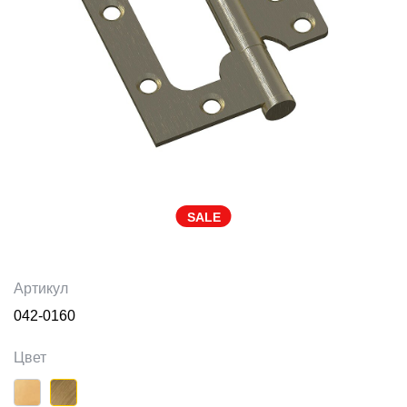
SALE
Артикул
042-0160
Цвет