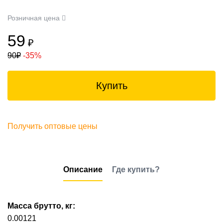
Розничная цена
59
₽
90
₽
-35%
Купить
Получить оптовые цены
Описание
Где купить?
Масса брутто, кг:
0.00121