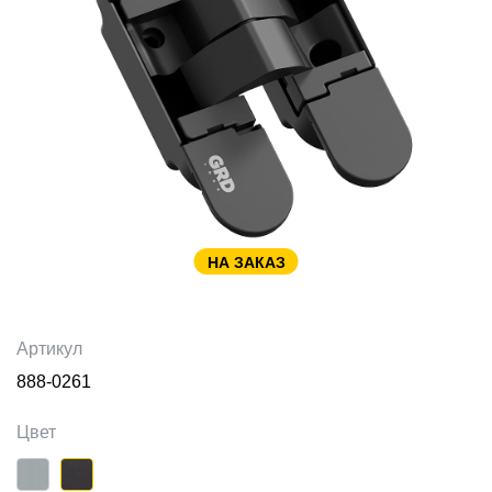
НА ЗАКАЗ
Артикул
888-0261
Цвет