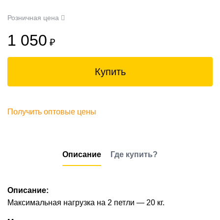
Розничная цена
1 050
₽
Купить
Получить оптовые цены
Описание
Где купить?
Описание:
Максимальная нагрузка на 2 петли — 20 кг.