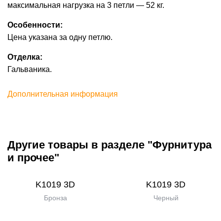
максимальная нагрузка на 3 петли — 52 кг.
Особенности:
Цена указана за одну петлю.
Отделка:
Гальваника.
Дополнительная информация
Другие товары в разделе "Фурнитура
и прочее"
K1019 3D
K1019 3D
Бронза
Черный