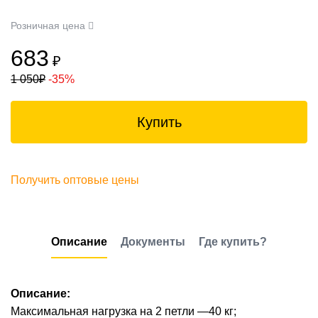
Розничная цена
683
₽
1 050
₽
-35%
Купить
Получить оптовые цены
Описание
Документы
Где купить?
Описание:
Максимальная нагрузка на 2 петли —40 кг;