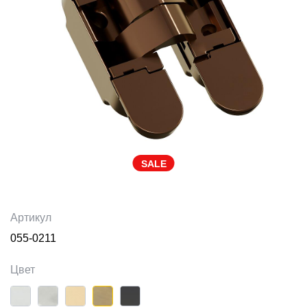
SALE
Артикул
055-0211
Цвет