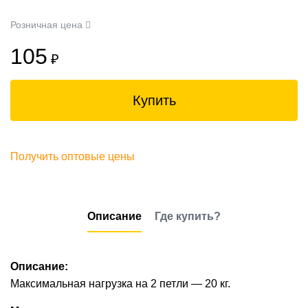
Розничная цена
105
₽
Купить
Получить оптовые цены
Описание
Где купить?
Описание:
Максимальная нагрузка на 2 петли — 20 кг.