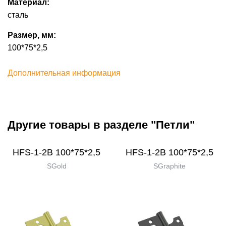
Материал:
сталь
Размер, мм:
100*75*2,5
Дополнительная информация
Другие товары в разделе "Петли"
HFS-1-2B 100*75*2,5
HFS-1-2B 100*75*2,5
SGold
SGraphite