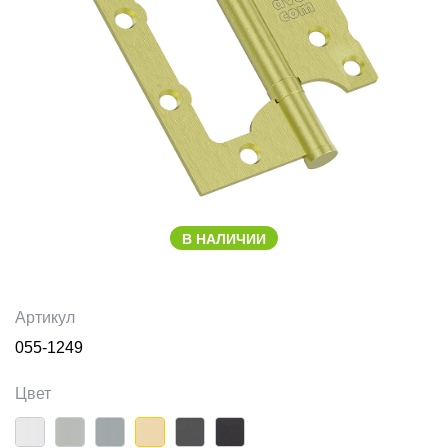
В НАЛИЧИИ
Артикул
055-1249
Цвет