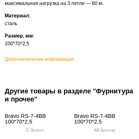
максимальная нагрузка на 3 петли — 60 кг.
Материал:
сталь
Размер, мм:
100*70*2,5
Дополнительная информация
Другие товары в разделе "Фурнитура
и прочее"
Bravo RS-7-4BB
Bravo RS-7-4BB
100*70*2,5
100*70*2,5
G Золото
AB Бронза