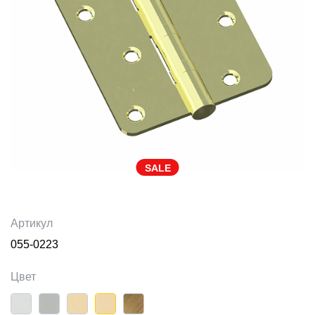
SALE
Артикул
055-0223
Цвет