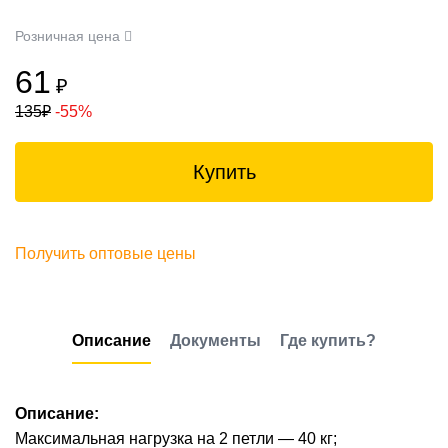
Розничная цена
61
₽
135
₽
-55%
Купить
Получить оптовые цены
Описание
Документы
Где купить?
Описание:
Максимальная нагрузка на 2 петли — 40 кг;