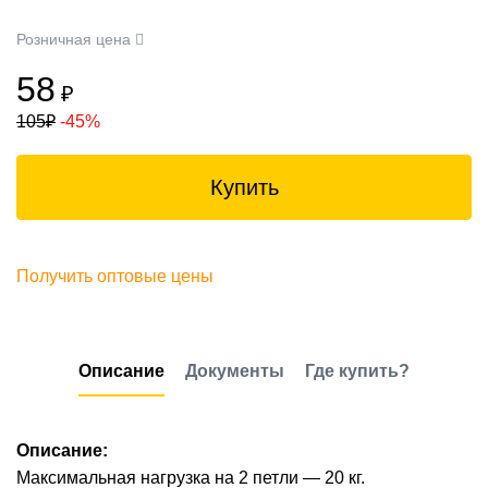
Розничная цена
58
₽
105
₽
-45%
Купить
Получить оптовые цены
Описание
Документы
Где купить?
Описание:
Максимальная нагрузка на 2 петли — 20 кг.