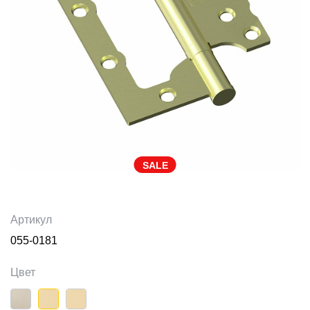
SALE
Артикул
055-0181
Цвет