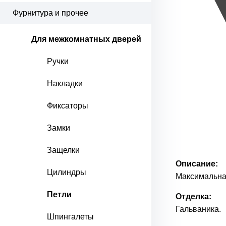
Фурнитура и прочее
Для межкомнатных дверей
Ручки
Накладки
Фиксаторы
Замки
Защелки
Описание:
Цилиндры
Максимальная
Петли
Отделка:
Гальваника.
Шпингалеты