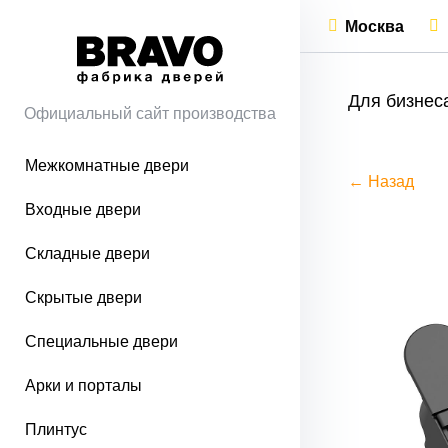
Москва
Для бизнес
Официальный сайт производства
Межкомнатные двери
← Назад
Входные двери
Складные двери
Скрытые двери
Специальные двери
Арки и порталы
Плинтус