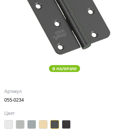
В НАЛИЧИИ
Артикул
055-0234
Цвет