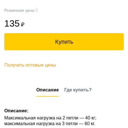
Розничная цена
135
₽
Купить
Получить оптовые цены
Описание
Где купить?
Описание:
Максимальная нагрузка на 2 петли — 40 кг;
максимальная нагрузка на 3 петли — 60 кг.