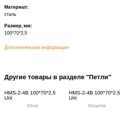
Материал:
сталь
Размер, мм:
100*70*2,5
Дополнительная информация
Другие товары в разделе "Петли"
HMS-2-4B 100*70*2,5
HMS-2-4B 100*70*2,5
Uni
Uni
SGold
SGraphite