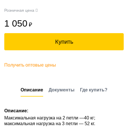
Розничная цена
1 050
₽
Купить
Получить оптовые цены
Описание
Документы
Где купить?
Описание:
Максимальная нагрузка на 2 петли —40 кг;
максимальная нагрузка на 3 петли — 52 кг.