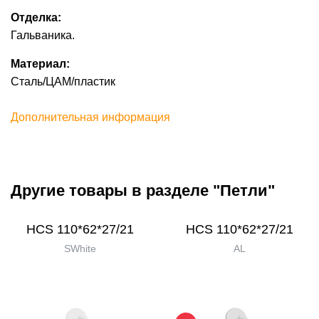
Отделка:
Гальваника.
Материал:
Сталь/ЦАМ/пластик
Дополнительная информация
Другие товары в разделе "Петли"
HCS 110*62*27/21
HCS 110*62*27/21
SWhite
AL