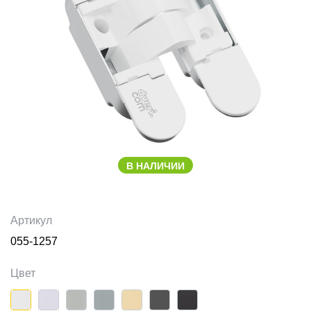
В НАЛИЧИИ
Артикул
055-1257
Цвет