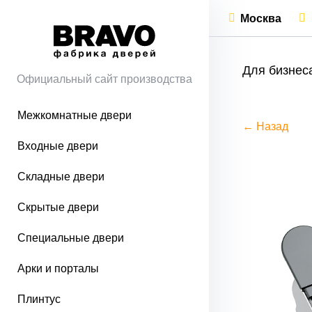
Москва
Для бизнес
Официальный сайт производства
Межкомнатные двери
← Назад
Входные двери
Складные двери
Скрытые двери
Специальные двери
Арки и порталы
Плинтус