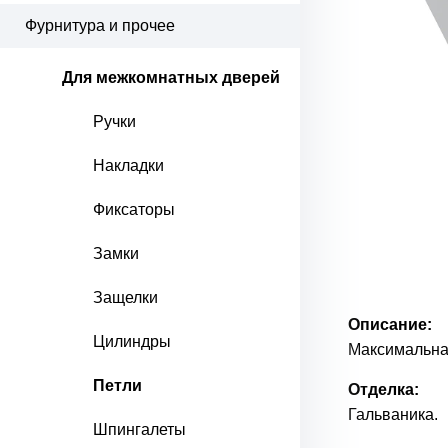
Фурнитура и прочее
Для межкомнатных дверей
Ручки
Накладки
Фиксаторы
Замки
Защелки
Описание:
Цилиндры
Максимальная
Петли
Отделка:
Гальваника.
Шпингалеты