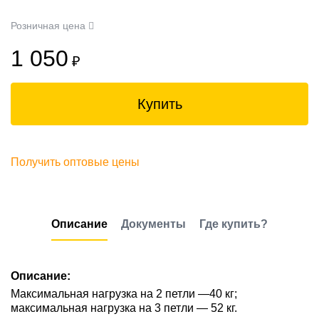
Розничная цена
1 050
₽
Купить
Получить оптовые цены
Описание
Документы
Где купить?
Описание:
Максимальная нагрузка на 2 петли —40 кг;
максимальная нагрузка на 3 петли — 52 кг.