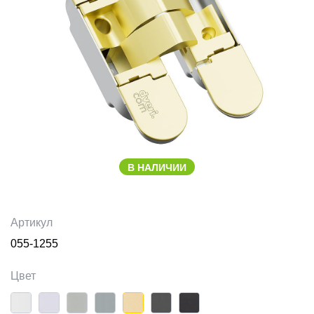
В НАЛИЧИИ
Артикул
055-1255
Цвет