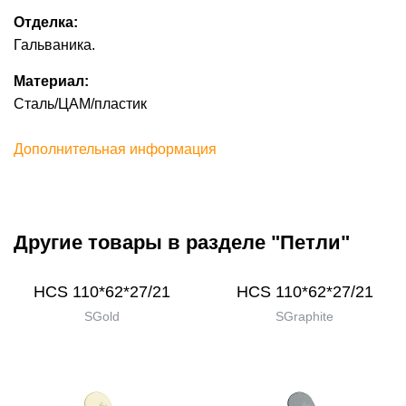
Отделка:
Гальваника.
Материал:
Сталь/ЦАМ/пластик
Дополнительная информация
Другие товары в разделе "Петли"
HCS 110*62*27/21
HCS 110*62*27/21
SGold
SGraphite