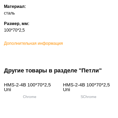
Материал:
сталь
Размер, мм:
100*70*2,5
Дополнительная информация
Другие товары в разделе "Петли"
HMS-2-4B 100*70*2,5
HMS-2-4B 100*70*2,5
Uni
Uni
Chrome
SChrome