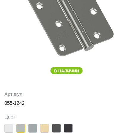
В НАЛИЧИИ
Артикул
055-1242
Цвет