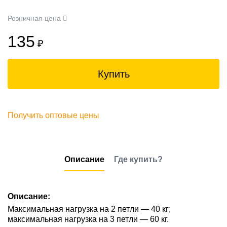
Розничная цена
135
₽
Купить
Получить оптовые цены
Описание
Где купить?
Описание:
Максимальная нагрузка на 2 петли — 40 кг;
максимальная нагрузка на 3 петли — 60 кг.