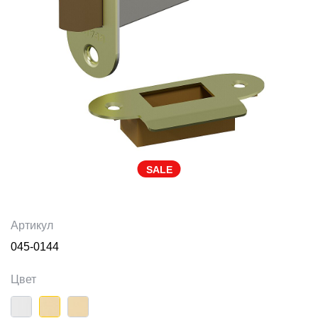
SALE
Артикул
045-0144
Цвет