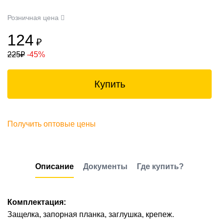
Розничная цена
124
₽
225
₽
-45%
Купить
Получить оптовые цены
Описание
Документы
Где купить?
Комплектация:
Защелка, запорная планка, заглушка, крепеж.