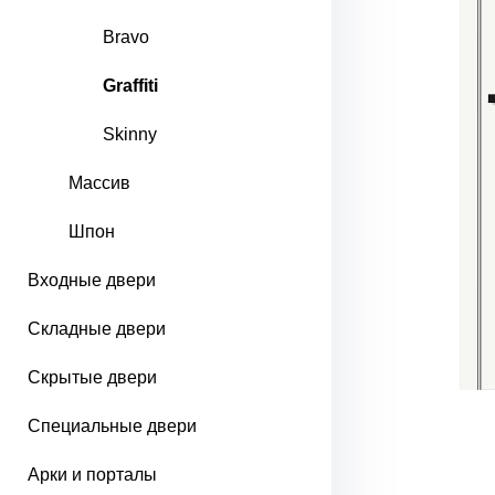
Bravo
Graffiti
Skinny
Массив
Шпон
Входные двери
Складные двери
Скрытые двери
Специальные двери
Арки и порталы