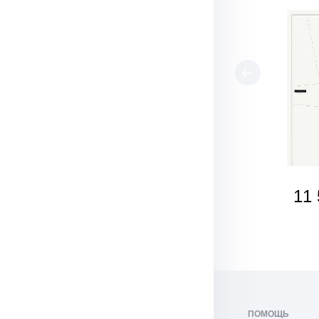
11 
ПОМОЩЬ