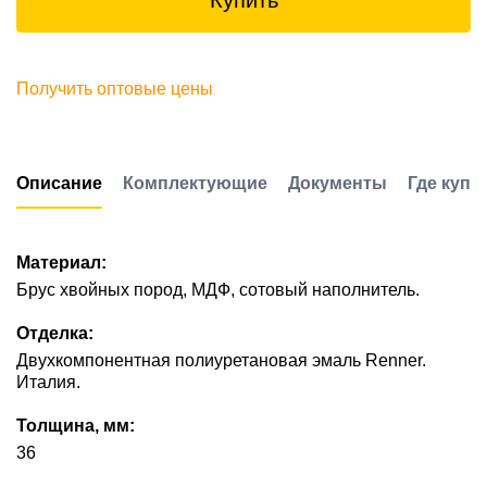
Купить
Получить оптовые цены
Описание
Комплектующие
Документы
Где купи
Материал:
Брус хвойных пород, МДФ, сотовый наполнитель.
Отделка:
Двухкомпонентная полиуретановая эмаль Renner.
Италия.
Толщина, мм:
36