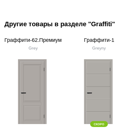
Другие товары в разделе "Graffiti"
Граффити-62.Премиум
Граффити-1
Grey
Greyny
СКОРО