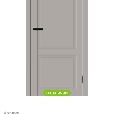
В НАЛИЧИИ
Артикул