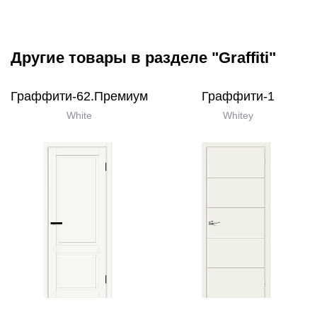
Другие товары в разделе "Graffiti"
Граффити-62.Премиум
Граффити-1
White
Whitey