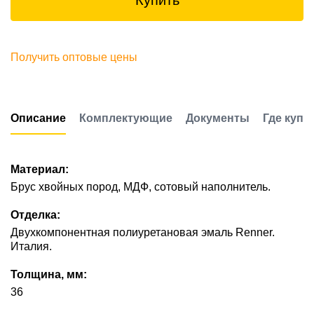
Купить
Получить оптовые цены
Описание
Комплектующие
Документы
Где купи
Материал:
Брус хвойных пород, МДФ, сотовый наполнитель.
Отделка:
Двухкомпонентная полиуретановая эмаль Renner.
Италия.
Толщина, мм:
36