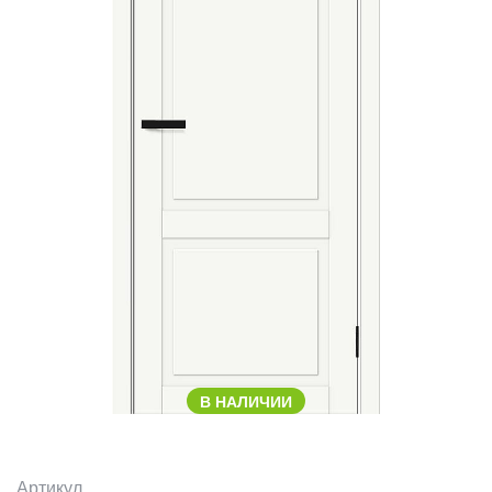
В НАЛИЧИИ
Артикул