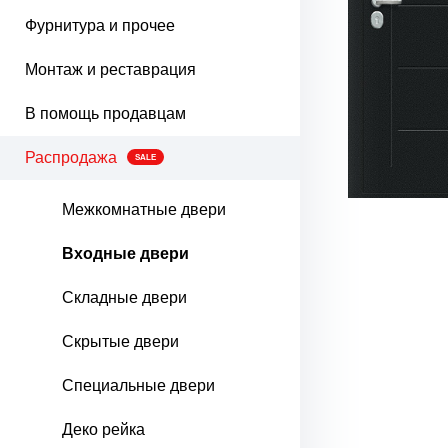
Фурнитура и прочее
Монтаж и реставрация
В помощь продавцам
Распродажа
SALE
Межкомнатные двери
Входные двери
Складные двери
Скрытые двери
Специальные двери
Деко рейка