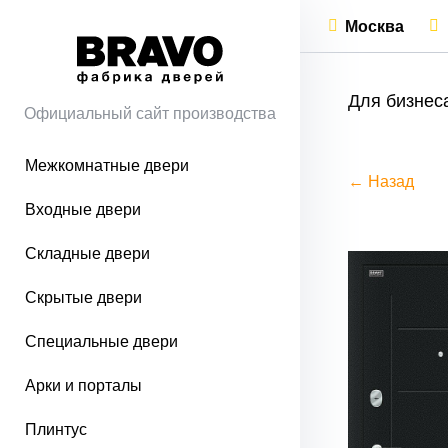
Москва
Для бизнес
Официальный сайт производства
Межкомнатные двери
← Назад
Входные двери
Складные двери
Скрытые двери
Специальные двери
Арки и порталы
Плинтус