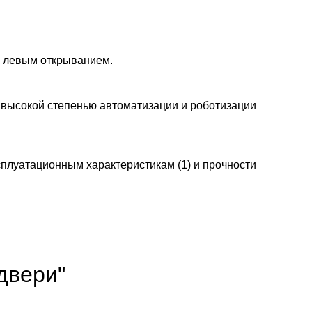
и левым открыванием.
 высокой степенью автоматизации и роботизации
плуатационным характеристикам (1) и прочности
двери"