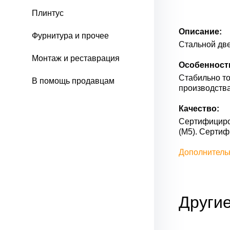
Плинтус
Описание:
Фурнитура и прочее
Стальной две
Монтаж и реставрация
Особенност
Стабильно то
В помощь продавцам
производства
Качество:
Сертифициров
(М5). Серти
Дополнитель
Другие