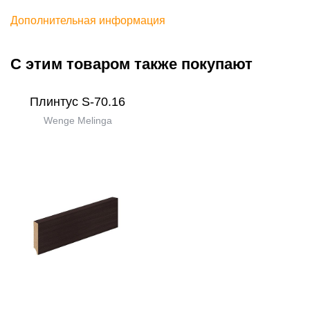
Дополнительная информация
С этим товаром также покупают
Плинтус S-70.16
Wenge Melinga