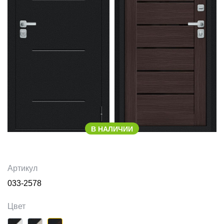
В НАЛИЧИИ
Артикул
033-2578
Цвет