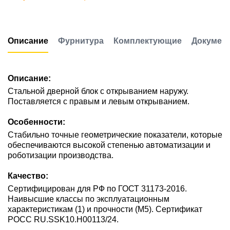
Описание
Фурнитура
Комплектующие
Докумен
Описание:
Стальной дверной блок с открыванием наружу.
Поставляется с правым и левым открыванием.
Особенности:
Стабильно точные геометрические показатели, которые
обеспечиваются высокой степенью автоматизации и
роботизации производства.
Качество:
Сертифицирован для РФ по ГОСТ 31173-2016.
Наивысшие классы по эксплуатационным
характеристикам (1) и прочности (М5). Сертификат
POCC RU.SSK10.H00113/24.