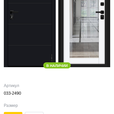
В НАЛИЧИИ
Артикул
033-2490
Размер