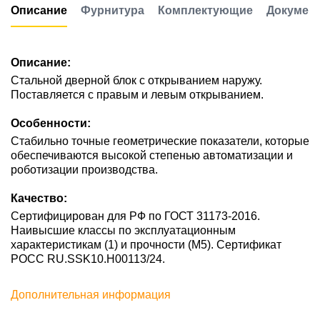
Описание
Фурнитура
Комплектующие
Докумен
Описание:
Стальной дверной блок с открыванием наружу.
Поставляется с правым и левым открыванием.
Особенности:
Стабильно точные геометрические показатели, которые
обеспечиваются высокой степенью автоматизации и
роботизации производства.
Качество:
Сертифицирован для РФ по ГОСТ 31173-2016.
Наивысшие классы по эксплуатационным
характеристикам (1) и прочности (М5). Сертификат
POCC RU.SSK10.H00113/24.
Дополнительная информация