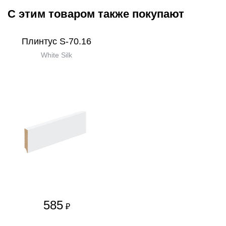
С этим товаром также покупают
Плинтус S-70.16
White Silk
585
₽