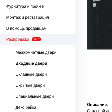
Фурнитура и прочее
Монтаж и реставрация
В помощь продавцам
Распродажа
SALE
Межкомнатные двери
Входные двери
Складные двери
Скрытые двери
Специальные двери
Описание:
Деко рейка
Стальной две