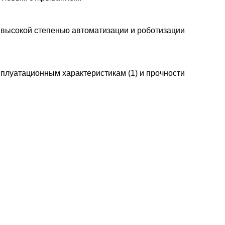
 высокой степенью автоматизации и роботизации
плуатационным характеристикам (1) и прочности