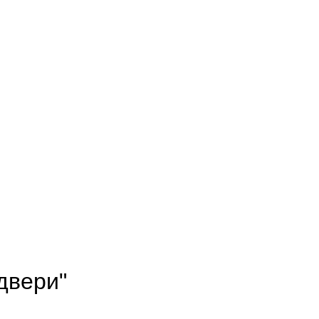
двери"